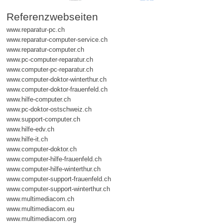
Referenzwebseiten
www.reparatur-pc.ch
www.reparatur-computer-service.ch
www.reparatur-computer.ch
www.pc-computer-reparatur.ch
www.computer-pc-reparatur.ch
www.computer-doktor-winterthur.ch
www.computer-doktor-frauenfeld.ch
www.hilfe-computer.ch
www.pc-doktor-ostschweiz.ch
www.support-computer.ch
www.hilfe-edv.ch
www.hilfe-it.ch
www.computer-doktor.ch
www.computer-hilfe-frauenfeld.ch
www.computer-hilfe-winterthur.ch
www.computer-support-frauenfeld.ch
www.computer-support-winterthur.ch
www.multimediacom.ch
www.multimediacom.eu
www.multimediacom.org