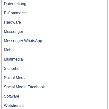
Datenrettung
E-Commerce
Hardware
Messenger
Messenger WhatsApp
Mobile
Multimedia
Sicherheit
Social Media
Social Media Facebook
Software
Webdienste