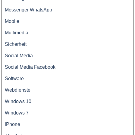
Messenger WhatsApp
Mobile
Multimedia
Sicherheit
Social Media
Social Media Facebook
Software
Webdienste
Windows 10
Windows 7
iPhone