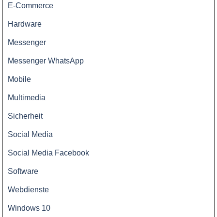
E-Commerce
Hardware
Messenger
Messenger WhatsApp
Mobile
Multimedia
Sicherheit
Social Media
Social Media Facebook
Software
Webdienste
Windows 10